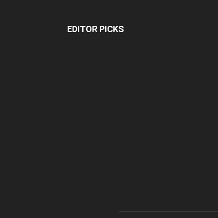
EDITOR PICKS